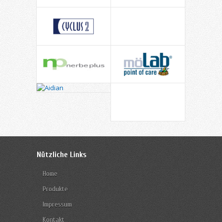
Nützliche Links
Home
Produkte
Impressum
Kontakt