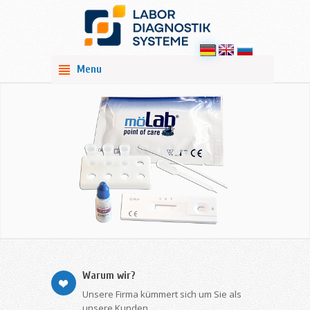
Menu
Warum wir?
Unsere Firma kümmert sich um Sie als
unsere Kunden.