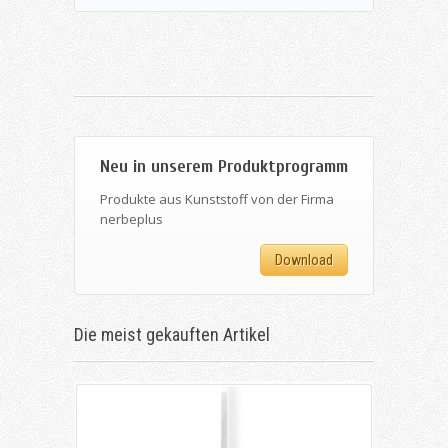
Neu in unserem Produktprogramm
Produkte aus Kunststoff von der Firma
nerbeplus
Download
Die meist gekauften Artikel