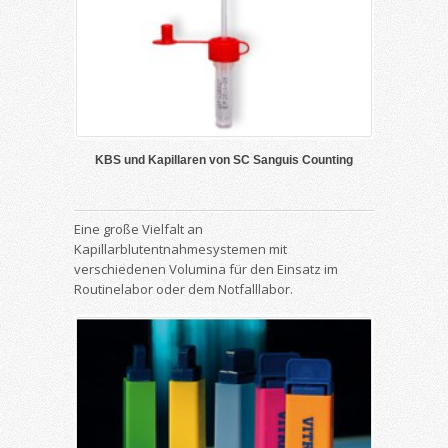
KBS und Kapillaren von SC Sanguis Counting
Eine große Vielfalt an
Kapillarblutentnahmesystemen mit
verschiedenen Volumina für den Einsatz im
Routinelabor oder dem Notfalllabor.