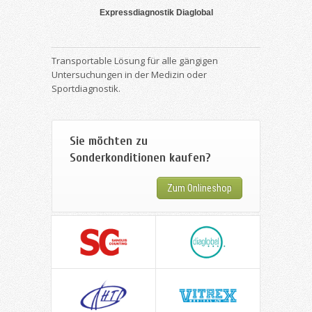
Expressdiagnostik Diaglobal
Transportable Lösung für alle gängigen
Untersuchungen in der Medizin oder
Sportdiagnostik.
Sie möchten zu
Sonderkonditionen kaufen?
Zum Onlineshop