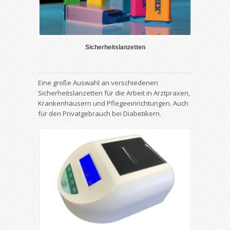
Sicherheitslanzetten
Eine große Auswahl an verschiedenen
Sicherheitslanzetten für die Arbeit in Arztpraxen,
Krankenhäusern und Pflegeeinrichtungen. Auch
für den Privatgebrauch bei Diabetikern.