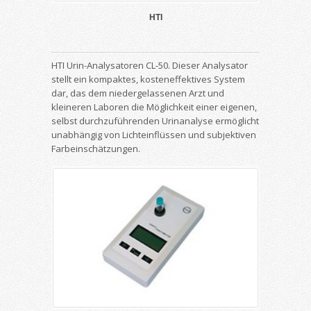
HTI
HTI Urin-Analysatoren CL-50. Dieser Analysator
stellt ein kompaktes, kosteneffektives System
dar, das dem niedergelassenen Arzt und
kleineren Laboren die Möglichkeit einer eigenen,
selbst durchzuführenden Urinanalyse ermöglicht
unabhängig von Lichteinflüssen und subjektiven
Farbeinschätzungen.