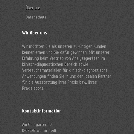
Über uns
Datenschutz
Wir über uns
Wir
möchten Sie als unseren zuküntigen Kunden
kennenlernen und Sie dafür gewinnen. Mit unserer
Erfahrung beim Vertrieb von Analysegeräten im
klinisch-diagnostischen Bereich sowie
Verbrauchsmaterialien für klinisch-diagnostische
Anwendungen finden Sie in uns den idealen Partner
für die Ausstattung Ihrer Praxis bzw. Ihres
Praxislabors.
Kontaktinformation
Am Obstgarten 10
D-39326 Wolmirstedt